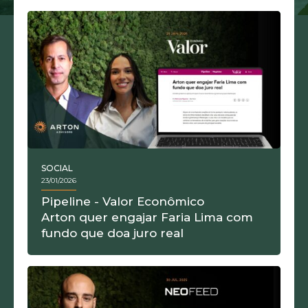
SOCIAL
23/01/2026
Pipeline - Valor Econômico
Arton quer engajar Faria Lima com
fundo que doa juro real