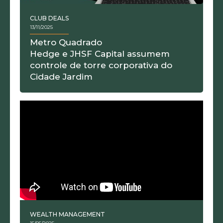
CLUB DEALS
13/11/2025
Metro Quadrado
Hedge e JHSF Capital assumem
controle de torre corporativa do
Cidade Jardim
WEALTH MANAGEMENT