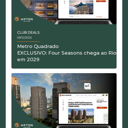
CLUB DEALS
09/12/2025
Metro Quadrado
EXCLUSIVO: Four Seasons chega ao Rio
em 2029