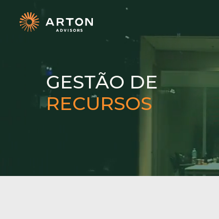
GESTÃO DE
RECURSOS