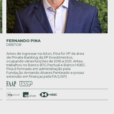
FERNANDO PINA
DIRETOR
Antes de ingressar na Arton, Pina foi VP da área
de Private Banking da XP Investimentos,
ocupando várias funções de 2016 a 2021. Antes,
trabalhou no Banco BTG Pactual e Banco HSBC.
Pina é formado em administração pela
Fundação Armando Alvares Penteado e possui
extensão em finanças pela FIA (USP).