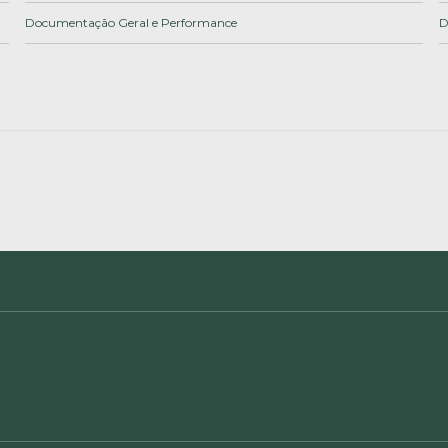
Documentação Geral e Performance
D