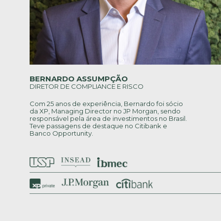
BERNARDO ASSUMPÇÃO
DIRETOR DE COMPLIANCE E RISCO
Com 25 anos de experiência, Bernardo foi sócio
da XP, Managing Director no JP Morgan, sendo
responsável pela área de investimentos no Brasil.
Teve passagens de destaque no Citibank e
Banco Opportunity.