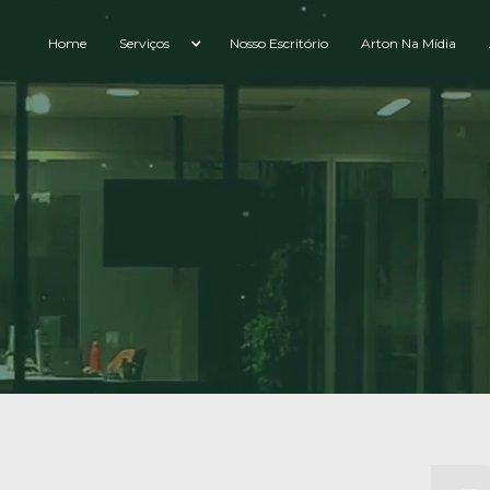
Home
Serviços
Nosso Escritório
Arton Na Mídia