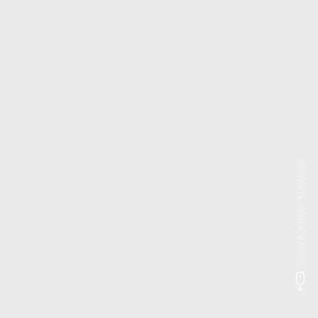
ARRASTE PARA BAIXO