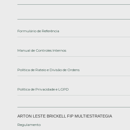
Formulário de Referência
Manual de Controles Internos
Política de Rateio e Divisão de Ordens
Política de Privacidade e LGPD
ARTON LESTE BRICKELL FIP MULTIESTRATEGIA
Regulamento